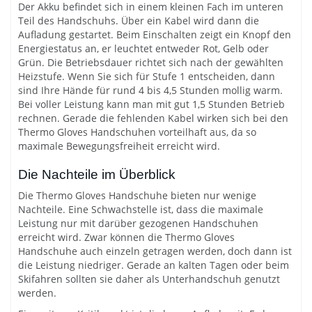
Der Akku befindet sich in einem kleinen Fach im unteren
Teil des Handschuhs. Über ein Kabel wird dann die
Aufladung gestartet. Beim Einschalten zeigt ein Knopf den
Energiestatus an, er leuchtet entweder Rot, Gelb oder
Grün. Die Betriebsdauer richtet sich nach der gewählten
Heizstufe. Wenn Sie sich für Stufe 1 entscheiden, dann
sind Ihre Hände für rund 4 bis 4,5 Stunden mollig warm.
Bei voller Leistung kann man mit gut 1,5 Stunden Betrieb
rechnen. Gerade die fehlenden Kabel wirken sich bei den
Thermo Gloves Handschuhen vorteilhaft aus, da so
maximale Bewegungsfreiheit erreicht wird.
Die Nachteile im Überblick
Die Thermo Gloves Handschuhe bieten nur wenige
Nachteile. Eine Schwachstelle ist, dass die maximale
Leistung nur mit darüber gezogenen Handschuhen
erreicht wird. Zwar können die Thermo Gloves
Handschuhe auch einzeln getragen werden, doch dann ist
die Leistung niedriger. Gerade an kalten Tagen oder beim
Skifahren sollten sie daher als Unterhandschuh genutzt
werden.