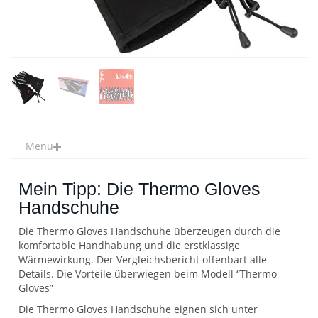
Menu
Mein Tipp: Die Thermo Gloves
Handschuhe
Die Thermo Gloves Handschuhe überzeugen durch die
komfortable Handhabung und die erstklassige
Wärmewirkung. Der Vergleichsbericht offenbart alle
Details. Die Vorteile überwiegen beim Modell “Thermo
Gloves”
Die Thermo Gloves Handschuhe eignen sich unter